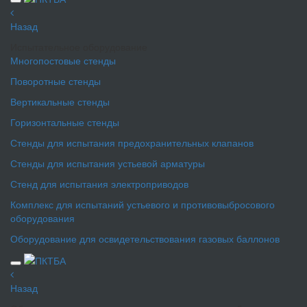
Назад
Испытательное оборудование
Многопостовые стенды
Поворотные стенды
Вертикальные стенды
Горизонтальные стенды
Стенды для испытания предохранительных клапанов
Стенды для испытания устьевой арматуры
Стенд для испытания электроприводов
Комплекс для испытаний устьевого и противовыбросового
оборудования
Оборудование для освидетельствования газовых баллонов
Назад