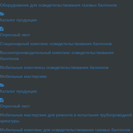
Оборудование для освидетельствования газовых баллонов
Каталог продукции
Опросный лист
Стационарный комплекс освидетельствования баллонов
Высокопроизводительный комплекс освидетельствования
баллонов
Мобильные комплексы освидетельствования баллонов
Мобильные мастерские
Каталог продукции
Опросный лист
Мобильные мастерские для ремонта и испытания трубопроводной
арматуры
Мобильный комплекс для освидетельствования газовых баллонов