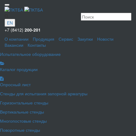
EN
+7 (8412)
200-201
О компании
Продукция
Сервис
Закупки
Новости
Вакансии
Контакты
Испытательное оборудование
Каталог продукции
Опросный лист
Стенды для испытания запорной арматуры
Горизонтальные стенды
Вертикальные стенды
Многопостовые стенды
Поворотные стенды