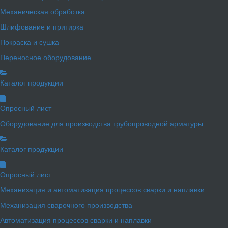
Механическая обработка
Шлифование и притирка
Покраска и сушка
Переносное оборудование
Каталог продукции
Опросный лист
Оборудование для производства трубопроводной арматуры
Каталог продукции
Опросный лист
Механизация и автоматизация процессов сварки и наплавки
Механизация сварочного производства
Автоматизация процессов сварки и наплавки