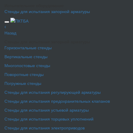
Испытательное оборудование
Стенды для испытания запорной арматуры
Назад
Стенды для испытания запорной арматуры
Горизонтальные стенды
Вертикальные стенды
Многопостовые стенды
Поворотные стенды
Погружные стенды
Стенды для испытания регулирующей арматуры
Стенды для испытания предохранительных клапанов
Стенды для испытания устьевой арматуры
Стенды для испытания торцевых уплотнений
Стенды для испытания электроприводов