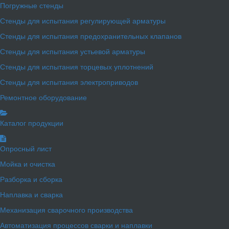
Погружные стенды
Стенды для испытания регулирующей арматуры
Стенды для испытания предохранительных клапанов
Стенды для испытания устьевой арматуры
Стенды для испытания торцевых уплотнений
Стенды для испытания электроприводов
Ремонтное оборудование
Каталог продукции
Опросный лист
Мойка и очистка
Разборка и сборка
Наплавка и сварка
Механизация сварочного производства
Автоматизация процессов сварки и наплавки