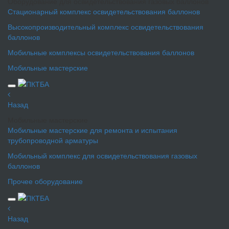
Оборудование для освидетельствования газовых баллонов
Стационарный комплекс освидетельствования баллонов
Высокопроизводительный комплекс освидетельствования
баллонов
Мобильные комплексы освидетельствования баллонов
Мобильные мастерские
Назад
Мобильные мастерские
Мобильные мастерские для ремонта и испытания
трубопроводной арматуры
Мобильный комплекс для освидетельствования газовых
баллонов
Прочее оборудование
Назад