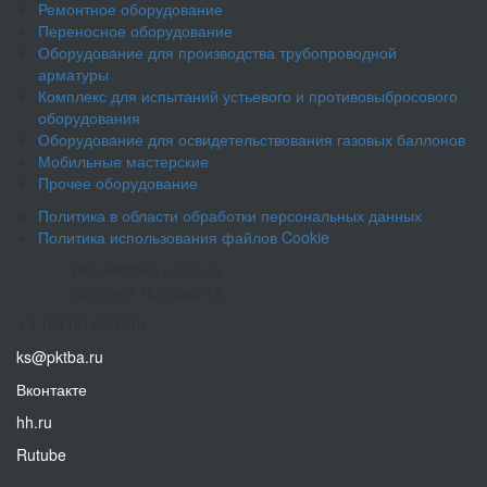
Ремонтное оборудование
Переносное оборудование
Оборудование для производства трубопроводной
арматуры
Комплекс для испытаний устьевого и противовыбросового
оборудования
Оборудование для освидетельствования газовых баллонов
Мобильные мастерские
Прочее оборудование
Политика в области обработки персональных данных
Политика использования файлов Cookie
РФ, 440060, г. Пенза,
проспект Победы, 75
+ 7 (8412) 200 201
ks@pktba.ru
Вконтакте
hh.ru
Rutube