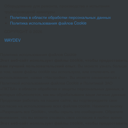
Оборудование для ремонта, производства и испытания
трубопроводной арматуры
Политика в области обработки персональных данных
Политика использования файлов Cookie
COPYRIGHT © 2026
WAYDEV
Политика использования файлов Cookie
Этот веб-сайт использует файлы cookie, чтобы предоставить
вам лучший пользовательский опыт.
Вы можете узнать больше
о том, какие файлы cookie мы используем, или отключить их
использование, нажав «Настройки». Вы можете ознакомиться с
Политикой использования файлов Cookie и Политикой ЗАО
«ПКТБА» в области обработки и защиты персональных данных, в
которых объясняется, как мы обрабатываем ваши личные данные.
Продолжая работать на нашем сайте, вы подтверждаете свое
согласие на использование всех файлов cookie. Нажмите кнопку
«Разрешить все Cookie», чтобы скрыть это сообщение. Обратите
внимание, что вы можете отозвать свое согласие в любое время.
Этот веб-сайт использует файлы cookie, чтобы предоставить