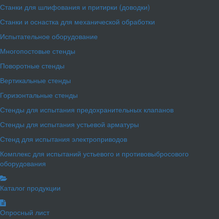
Станки для шлифования и притирки (доводки)
Станки и оснастка для механической обработки
Испытательное оборудование
Многопостовые стенды
Поворотные стенды
Вертикальные стенды
Горизонтальные стенды
Стенды для испытания предохранительных клапанов
Стенды для испытания устьевой арматуры
Стенд для испытания электроприводов
Комплекс для испытаний устьевого и противовыбросового
оборудования
Каталог продукции
Опросный лист