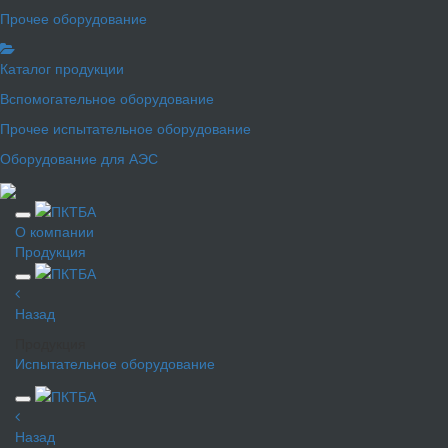
Прочее оборудование
Каталог продукции
Вспомогательное оборудование
Прочее испытательное оборудование
Оборудование для АЭС
О компании
Продукция
Назад
Продукция
Испытательное оборудование
Назад