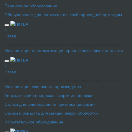
Переносное оборудование
Оборудование для производства трубопроводной арматуры
Назад
Оборудование для производства трубопроводной арматуры
Механизация и автоматизация процессов сварки и наплавки
Назад
Механизация и автоматизация процессов сварки и наплавки
Механизация сварочного производства
Автоматизация процессов сварки и наплавки
Станки для шлифования и притирки (доводки)
Станки и оснастка для механической обработки
Испытательное оборудование