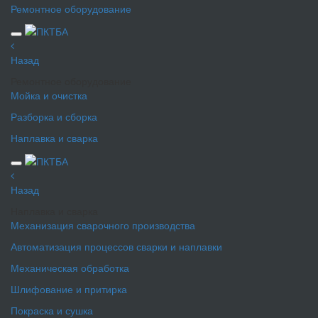
Ремонтное оборудование
Назад
Ремонтное оборудование
Мойка и очистка
Разборка и сборка
Наплавка и сварка
Назад
Наплавка и сварка
Механизация сварочного производства
Автоматизация процессов сварки и наплавки
Механическая обработка
Шлифование и притирка
Покраска и сушка