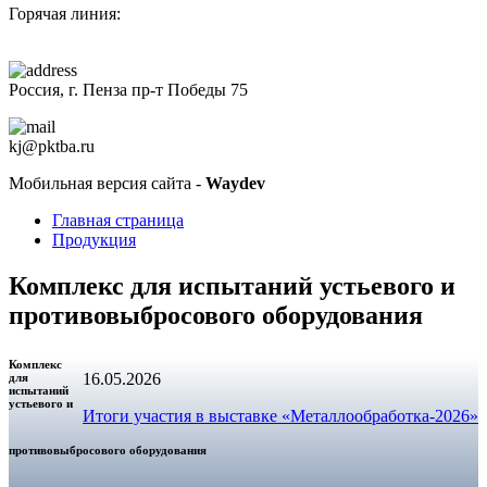
Горячая линия:
+7 (8412)
200-201
Россия, г. Пенза пр-т Победы 75
kj@pktba.ru
Мобильная версия сайта -
Waydev
Главная страница
Продукция
Комплекс для испытаний устьевого и
противовыбросового оборудования
Комплекс
16.05.2026
для
испытаний
устьевого и
Итоги участия в выставке «Металлообработка-2026»
противовыбросового оборудования