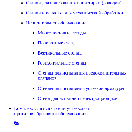
Станки для шлифования и притирки (доводки)
Станки и оснастка для механической обработки
Испытательное оборудование
Многопостовые стенды
Поворотные стенды
Вертикальные стенды
Горизонтальные стенды
Стенды для испытания предохранительных
клапанов
Стенды для испытания устьевой арматуры
Стенд для испытания электроприводов
Комплекс для испытаний устьевого и
противовыбросового оборудования