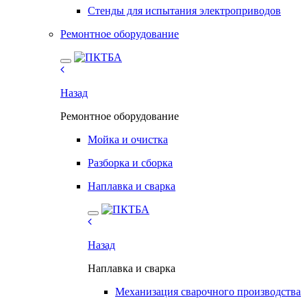
Стенды для испытания электроприводов
Ремонтное оборудование
Назад
Ремонтное оборудование
Мойка и очистка
Разборка и сборка
Наплавка и сварка
Назад
Наплавка и сварка
Механизация сварочного производства