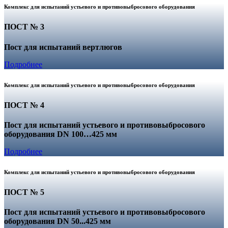
Комплекс для испытаний устьевого и противовыбросового оборудования
ПОСТ № 3
Пост для испытаний вертлюгов
Подробнее
Комплекс для испытаний устьевого и противовыбросового оборудования
ПОСТ № 4
Пост для испытаний устьевого и противовыбросового
оборудования DN 100…425 мм
Подробнее
Комплекс для испытаний устьевого и противовыбросового оборудования
ПОСТ № 5
Пост для испытаний устьевого и противовыбросового
оборудования DN 50...425 мм