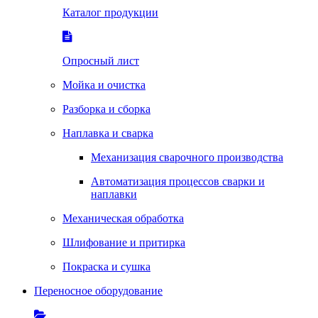
Каталог продукции
Опросный лист
Мойка и очистка
Разборка и сборка
Наплавка и сварка
Механизация сварочного производства
Автоматизация процессов сварки и
наплавки
Механическая обработка
Шлифование и притирка
Покраска и сушка
Переносное оборудование