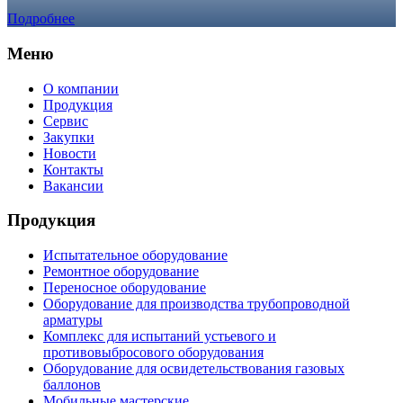
Подробнее
Меню
О компании
Продукция
Сервис
Закупки
Новости
Контакты
Вакансии
Продукция
Испытательное оборудование
Ремонтное оборудование
Переносное оборудование
Оборудование для производства трубопроводной
арматуры
Комплекс для испытаний устьевого и
противовыбросового оборудования
Оборудование для освидетельствования газовых
баллонов
Мобильные мастерские