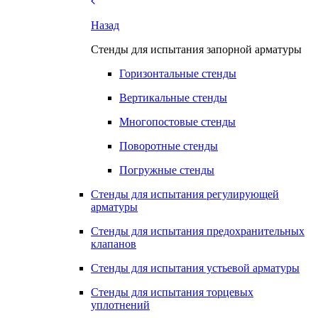
Назад
Стенды для испытания запорной арматуры
Горизонтальные стенды
Вертикальные стенды
Многопостовые стенды
Поворотные стенды
Погружные стенды
Стенды для испытания регулирующей
арматуры
Стенды для испытания предохранительных
клапанов
Стенды для испытания устьевой арматуры
Стенды для испытания торцевых
уплотнений