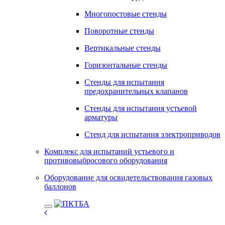
Многопостовые стенды
Поворотные стенды
Вертикальные стенды
Горизонтальные стенды
Стенды для испытания
предохранительных клапанов
Стенды для испытания устьевой
арматуры
Стенд для испытания электроприводов
Комплекс для испытаний устьевого и
противовыбросового оборудования
Оборудование для освидетельствования газовых
баллонов