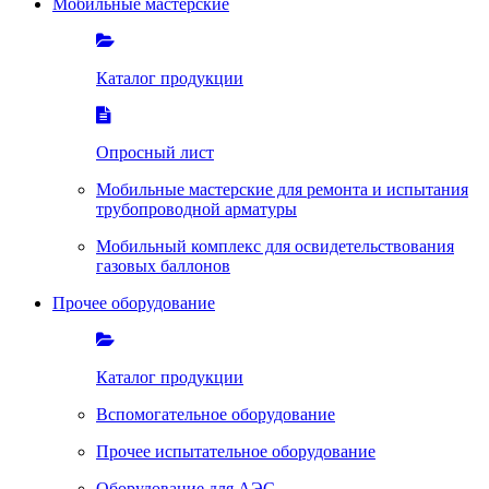
Мобильные мастерские
Каталог продукции
Опросный лист
Мобильные мастерские для ремонта и испытания
трубопроводной арматуры
Мобильный комплекс для освидетельствования
газовых баллонов
Прочее оборудование
Каталог продукции
Вспомогательное оборудование
Прочее испытательное оборудование
Оборудование для АЭС