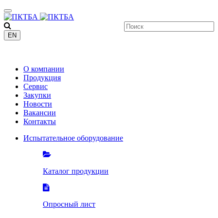
EN
+7 (8412)
200-201
О компании
Продукция
Сервис
Закупки
Новости
Вакансии
Контакты
Испытательное оборудование
Каталог продукции
Опросный лист