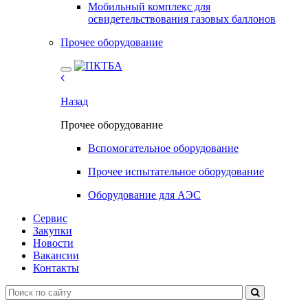
Мобильный комплекс для
освидетельствования газовых баллонов
Прочее оборудование
Назад
Прочее оборудование
Вспомогательное оборудование
Прочее испытательное оборудование
Оборудование для АЭС
Сервис
Закупки
Новости
Вакансии
Контакты