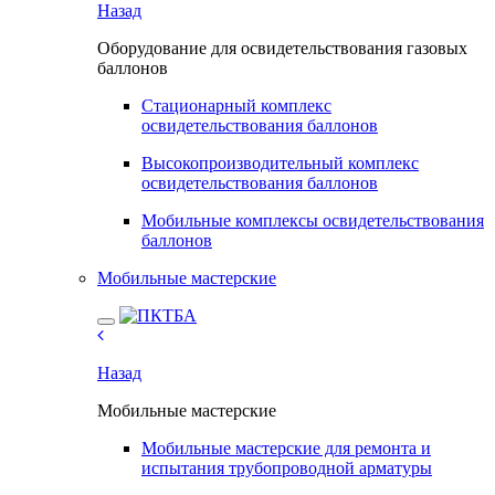
Назад
Оборудование для освидетельствования газовых
баллонов
Стационарный комплекс
освидетельствования баллонов
Высокопроизводительный комплекс
освидетельствования баллонов
Мобильные комплексы освидетельствования
баллонов
Мобильные мастерские
Назад
Мобильные мастерские
Мобильные мастерские для ремонта и
испытания трубопроводной арматуры