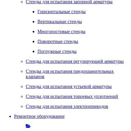
Стенды для испытания запорной арматуры
Горизонтальные стенды
Вертикальные стенды
Многопостовые стенды
Поворотные стенды
Погружные стенды
Стенды для испытания регулирующей арматуры
Стенды для испытания предохранительных
клапанов
Стенды для испытания устьевой арматуры
Стенды для испытания торцевых уплотнений
Стенды для испытания электроприводов
Ремонтное оборудование