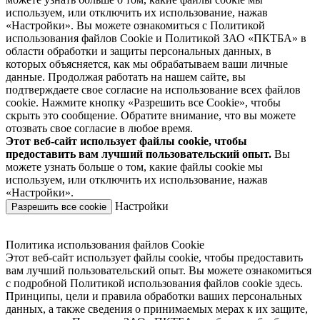
используем, или отключить их использование, нажав
«Настройки». Вы можете ознакомиться с Политикой
использования файлов Cookie и Политикой ЗАО «ПКТБА» в
области обработки и защиты персональных данных, в
которых объясняется, как мы обрабатываем ваши личные
данные. Продолжая работать на нашем сайте, вы
подтверждаете свое согласие на использование всех файлов
cookie. Нажмите кнопку «Разрешить все Cookie», чтобы
скрыть это сообщение. Обратите внимание, что вы можете
отозвать свое согласие в любое время.
Этот веб-сайт использует файлы cookie, чтобы
предоставить вам лучший пользовательский опыт.
Вы
можете узнать больше о том, какие файлы cookie мы
используем, или отключить их использование, нажав
«Настройки».
Настройки
Разрешить все cookie
Политика использования файлов Cookie
Этот веб-сайт использует файлы cookie, чтобы предоставить
вам лучший пользовательский опыт. Вы можете ознакомиться
с подробной Политикой использования файлов cookie здесь.
Принципы, цели и правила обработки ваших персональных
данных, а также сведения о принимаемых мерах к их защите,