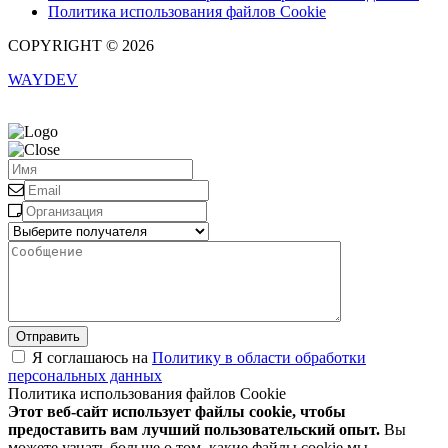
Политика использования файлов Cookie
COPYRIGHT © 2026
WAYDEV
Отправить
Я соглашаюсь на
Политику в области обработки
персональных данных
Политика использования файлов Cookie
Этот веб-сайт использует файлы cookie, чтобы
предоставить вам лучший пользовательский опыт.
Вы
можете узнать больше о том, какие файлы cookie мы