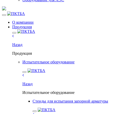
О компании
Продукция
Назад
Продукция
Испытательное оборудование
Назад
Испытательное оборудование
Стенды для испытания запорной арматуры