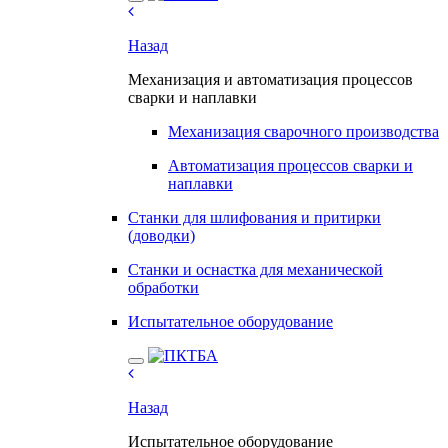
Назад
Механизация и автоматизация процессов
сварки и наплавки
Механизация сварочного производства
Автоматизация процессов сварки и
наплавки
Станки для шлифования и притирки
(доводки)
Станки и оснастка для механической
обработки
Испытательное оборудование
Назад
Испытательное оборудование