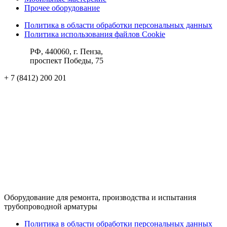
Прочее оборудование
Политика в области обработки персональных данных
Политика использования файлов Cookie
РФ, 440060, г. Пенза,
проспект Победы, 75
+ 7 (8412) 200 201
ks@pktba.ru
Вконтакте
hh.ru
Rutube
Оборудование для ремонта, производства и испытания
трубопроводной арматуры
Политика в области обработки персональных данных