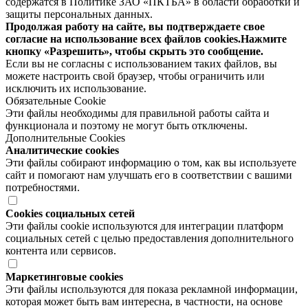
содержатся в Политике ЗАО «ПКТБА» в области обработки и
защиты персональных данных.
Продолжая работу на сайте, вы подтверждаете свое
согласие на использование всех файлов cookies.Нажмите
кнопку «Разрешить», чтобы скрыть это сообщение.
Если вы не согласны с использованием таких файлов, вы
можете настроить свой браузер, чтобы ограничить или
исключить их использование.
Обязательные Cookie
Эти файлы необходимы для правильной работы сайта и
функционала и поэтому не могут быть отключены.
Дополнительные Cookies
Аналитические cookies
Эти файлы собирают информацию о том, как вы используете
сайт и помогают нам улучшать его в соответствии с вашими
потребностями.
Cookies социальных сетей
Эти файлы cookie используются для интеграции платформ
социальных сетей с целью предоставления дополнительного
контента или сервисов.
Маркетинговые cookies
Эти файлы используются для показа рекламной информации,
которая может быть вам интересна, в частности, на основе