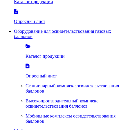
Каталог продукции
Опросный лист
Оборудование для освидетельствования газовых
баллонов
Каталог продукции
Опросный лист
Стационарный комплекс освидетельствования
баллонов
Высокопроизводительный комплекс
освидетельствования баллонов
Мобильные комплексы освидетельствования
баллонов