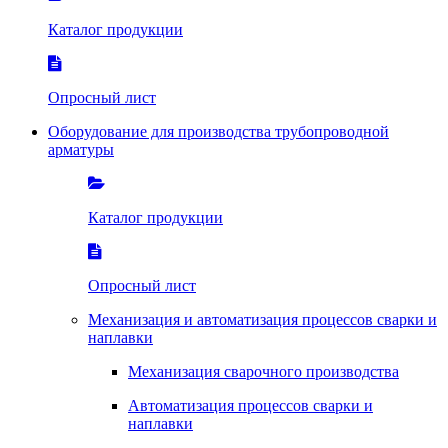
Каталог продукции
Опросный лист
Оборудование для производства трубопроводной
арматуры
Каталог продукции
Опросный лист
Механизация и автоматизация процессов сварки и
наплавки
Механизация сварочного производства
Автоматизация процессов сварки и
наплавки