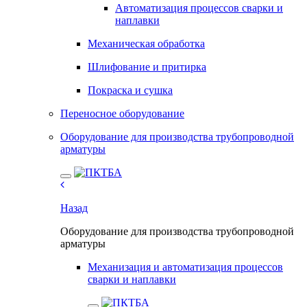
Автоматизация процессов сварки и
наплавки
Механическая обработка
Шлифование и притирка
Покраска и сушка
Переносное оборудование
Оборудование для производства трубопроводной
арматуры
Назад
Оборудование для производства трубопроводной
арматуры
Механизация и автоматизация процессов
сварки и наплавки