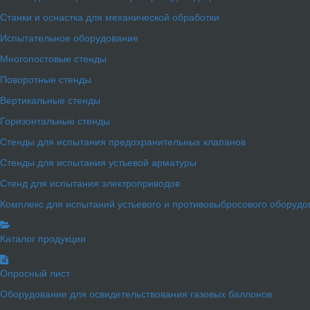
Станки и оснастка для механической обработки
Испытательное оборудование
Многопостовые стенды
Поворотные стенды
Вертикальные стенды
Горизонтальные стенды
Стенды для испытания предохранительных клапанов
Стенды для испытания устьевой арматуры
Стенд для испытания электроприводов
Комплекс для испытаний устьевого и противовыбросового оборудо
Каталог продукции
Опросный лист
Оборудование для освидетельствования газовых баллонов