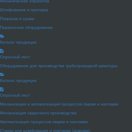
Механическая обработка
Шлифование и притирка
Покраска и сушка
Переносное оборудование
Каталог продукции
Опросный лист
Оборудование для производства трубопроводной арматуры
Каталог продукции
Опросный лист
Механизация и автоматизация процессов сварки и наплавки
Механизация сварочного производства
Автоматизация процессов сварки и наплавки
Станки для шлифования и притирки (доводки)