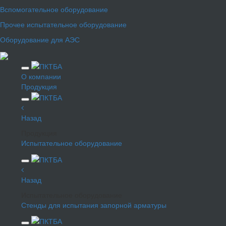
Вспомогательное оборудование
Прочее испытательное оборудование
Оборудование для АЭС
О компании
Продукция
Назад
Продукция
Испытательное оборудование
Назад
Испытательное оборудование
Стенды для испытания запорной арматуры