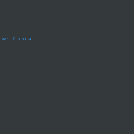
нсии
Контакты