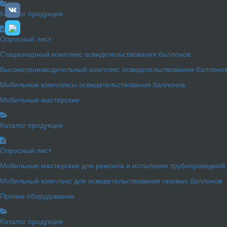
Каталог продукции
Опросный лист
Стационарный комплекс освидетельствования баллонов
Высокопроизводительный комплекс освидетельствования баллоно
Мобильные комплексы освидетельствования баллонов
Мобильные мастерские
Каталог продукции
Опросный лист
Мобильные мастерские для ремонта и испытания трубопроводной
Мобильный комплекс для освидетельствования газовых баллонов
Прочее оборудование
Каталог продукции