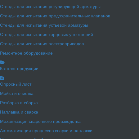
Стенды для испытания регулирующей арматуры
Стенды для испытания предохранительных клапанов
Стенды для испытания устьевой арматуры
Стенды для испытания торцевых уплотнений
Стенды для испытания электроприводов
Ремонтное оборудование
Каталог продукции
Опросный лист
Мойка и очистка
Разборка и сборка
Наплавка и сварка
Механизация сварочного производства
Автоматизация процессов сварки и наплавки