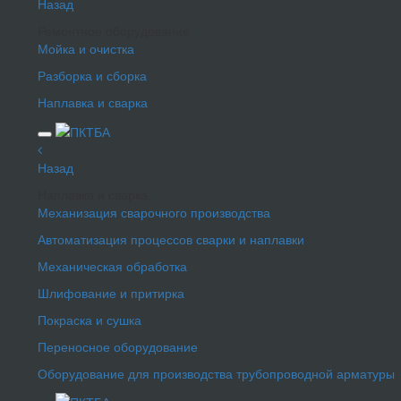
Назад
Ремонтное оборудование
Мойка и очистка
Разборка и сборка
Наплавка и сварка
Назад
Наплавка и сварка
Механизация сварочного производства
Автоматизация процессов сварки и наплавки
Механическая обработка
Шлифование и притирка
Покраска и сушка
Переносное оборудование
Оборудование для производства трубопроводной арматуры