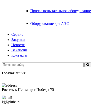
Прочее испытательное оборудование
Оборудование для АЭС
Сервис
Закупки
Новости
Вакансии
Контакты
Горячая линия:
+7 (8412)
200-201
Россия, г. Пенза пр-т Победы 75
kj@pktba.ru