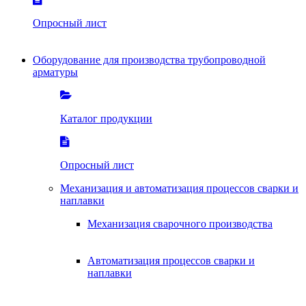
Опросный лист
Оборудование для производства трубопроводной
арматуры
Каталог продукции
Опросный лист
Механизация и автоматизация процессов сварки и
наплавки
Механизация сварочного производства
Автоматизация процессов сварки и
наплавки