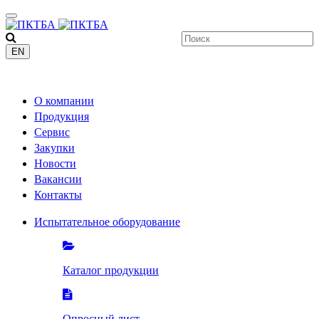
EN
+7 (8412)
200-201
О компании
Продукция
Сервис
Закупки
Новости
Вакансии
Контакты
Испытательное оборудование
Каталог продукции
Опросный лист