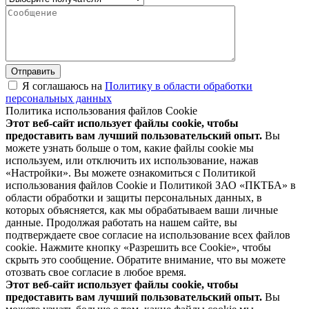
Отправить
Я соглашаюсь на
Политику в области обработки
персональных данных
Политика использования файлов Cookie
Этот веб-сайт использует файлы cookie, чтобы
предоставить вам лучший пользовательский опыт.
Вы
можете узнать больше о том, какие файлы cookie мы
используем, или отключить их использование, нажав
«Настройки». Вы можете ознакомиться с Политикой
использования файлов Cookie и Политикой ЗАО «ПКТБА» в
области обработки и защиты персональных данных, в
которых объясняется, как мы обрабатываем ваши личные
данные. Продолжая работать на нашем сайте, вы
подтверждаете свое согласие на использование всех файлов
cookie. Нажмите кнопку «Разрешить все Cookie», чтобы
скрыть это сообщение. Обратите внимание, что вы можете
отозвать свое согласие в любое время.
Этот веб-сайт использует файлы cookie, чтобы
предоставить вам лучший пользовательский опыт.
Вы