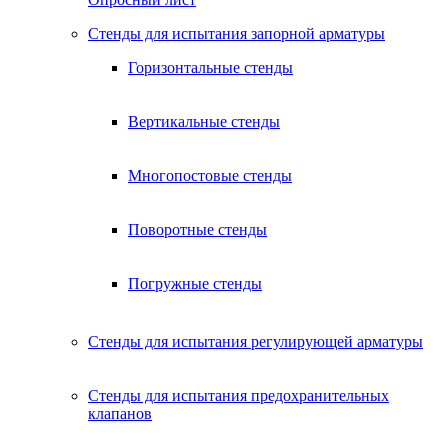
Стенды для испытания запорной арматуры
Горизонтальные стенды
Вертикальные стенды
Многопостовые стенды
Поворотные стенды
Погружные стенды
Стенды для испытания регулирующей арматуры
Стенды для испытания предохранительных
клапанов