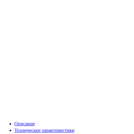
Описание
Технические характеристики