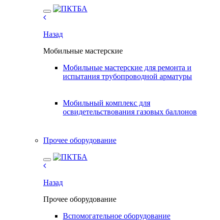
Назад
Мобильные мастерские
Мобильные мастерские для ремонта и
испытания трубопроводной арматуры
Мобильный комплекс для
освидетельствования газовых баллонов
Прочее оборудование
Назад
Прочее оборудование
Вспомогательное оборудование