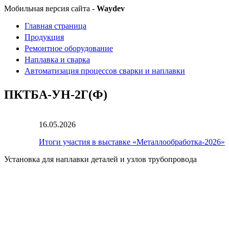
Мобильная версия сайта -
Waydev
Главная страница
Продукция
Ремонтное оборудование
Наплавка и сварка
Автоматизация процессов сварки и наплавки
ПКТБА-УН-2Г(Ф)
16.05.2026
Итоги участия в выставке «Металлообработка-2026»
Установка для наплавки деталей и узлов трубопровода