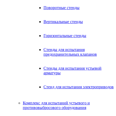
Поворотные стенды
Вертикальные стенды
Горизонтальные стенды
Стенды для испытания
предохранительных клапанов
Стенды для испытания устьевой
арматуры
Стенд для испытания электроприводов
Комплекс для испытаний устьевого и
противовыбросового оборудования