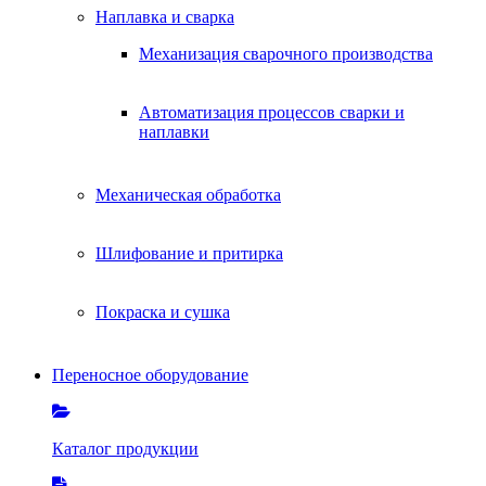
Наплавка и сварка
Механизация сварочного производства
Автоматизация процессов сварки и
наплавки
Механическая обработка
Шлифование и притирка
Покраска и сушка
Переносное оборудование
Каталог продукции