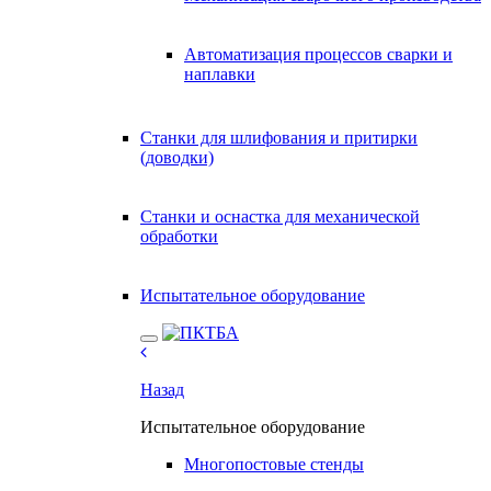
Автоматизация процессов сварки и
наплавки
Станки для шлифования и притирки
(доводки)
Станки и оснастка для механической
обработки
Испытательное оборудование
Назад
Испытательное оборудование
Многопостовые стенды