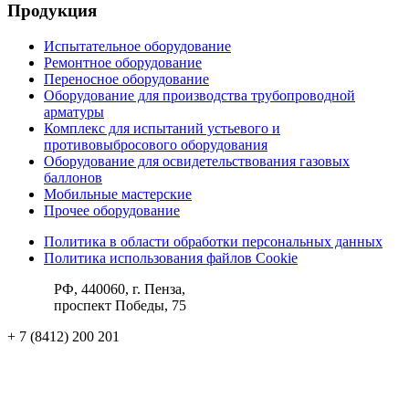
Продукция
Испытательное оборудование
Ремонтное оборудование
Переносное оборудование
Оборудование для производства трубопроводной
арматуры
Комплекс для испытаний устьевого и
противовыбросового оборудования
Оборудование для освидетельствования газовых
баллонов
Мобильные мастерские
Прочее оборудование
Политика в области обработки персональных данных
Политика использования файлов Cookie
РФ, 440060, г. Пенза,
проспект Победы, 75
+ 7 (8412) 200 201
ks@pktba.ru