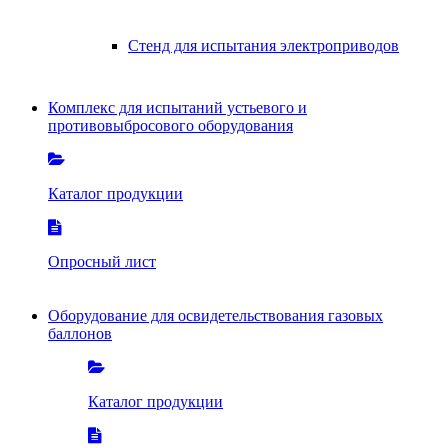
Стенд для испытания электроприводов
Комплекс для испытаний устьевого и
противовыбросового оборудования
Каталог продукции
Опросный лист
Оборудование для освидетельствования газовых
баллонов
Каталог продукции