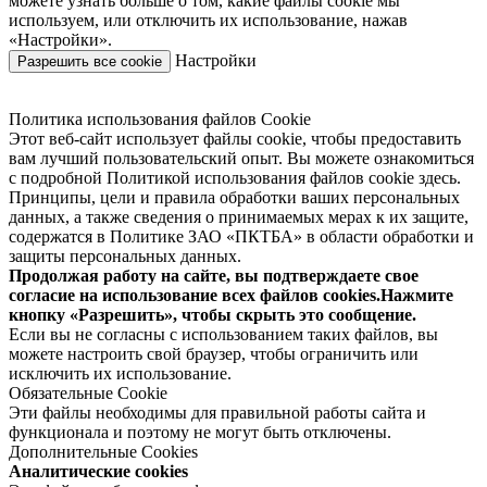
можете узнать больше о том, какие файлы cookie мы
используем, или отключить их использование, нажав
«Настройки».
Настройки
Разрешить все cookie
Политика использования файлов Cookie
Этот веб-сайт использует файлы cookie, чтобы предоставить
вам лучший пользовательский опыт. Вы можете ознакомиться
с подробной Политикой использования файлов cookie здесь.
Принципы, цели и правила обработки ваших персональных
данных, а также сведения о принимаемых мерах к их защите,
содержатся в Политике ЗАО «ПКТБА» в области обработки и
защиты персональных данных.
Продолжая работу на сайте, вы подтверждаете свое
согласие на использование всех файлов cookies.Нажмите
кнопку «Разрешить», чтобы скрыть это сообщение.
Если вы не согласны с использованием таких файлов, вы
можете настроить свой браузер, чтобы ограничить или
исключить их использование.
Обязательные Cookie
Эти файлы необходимы для правильной работы сайта и
функционала и поэтому не могут быть отключены.
Дополнительные Cookies
Аналитические cookies