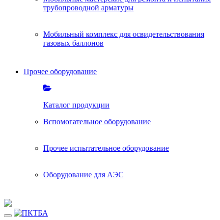
трубопроводной арматуры
Мобильный комплекс для освидетельствования
газовых баллонов
Прочее оборудование
Каталог продукции
Вспомогательное оборудование
Прочее испытательное оборудование
Оборудование для АЭС