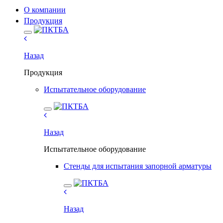
О компании
Продукция
Назад
Продукция
Испытательное оборудование
Назад
Испытательное оборудование
Стенды для испытания запорной арматуры
Назад