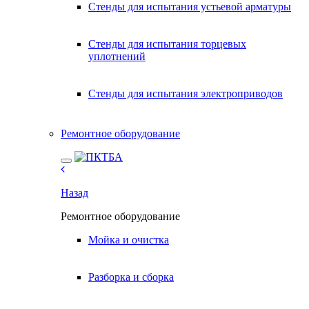
Стенды для испытания устьевой арматуры
Стенды для испытания торцевых
уплотнений
Стенды для испытания электроприводов
Ремонтное оборудование
Назад
Ремонтное оборудование
Мойка и очистка
Разборка и сборка