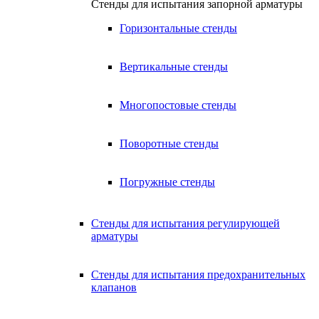
Стенды для испытания запорной арматуры
Горизонтальные стенды
Вертикальные стенды
Многопостовые стенды
Поворотные стенды
Погружные стенды
Стенды для испытания регулирующей
арматуры
Стенды для испытания предохранительных
клапанов