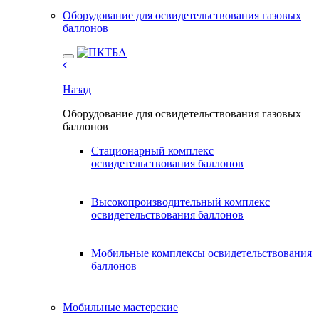
Оборудование для освидетельствования газовых
баллонов
Назад
Оборудование для освидетельствования газовых
баллонов
Стационарный комплекс
освидетельствования баллонов
Высокопроизводительный комплекс
освидетельствования баллонов
Мобильные комплексы освидетельствования
баллонов
Мобильные мастерские