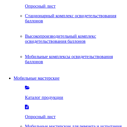
Опросный лист
Стационарный комплекс освидетельствования
баллонов
Высокопроизводительный комплекс
освидетельствования баллонов
Мобильные комплексы освидетельствования
баллонов
Мобильные мастерские
Каталог продукции
Опросный лист
Мобильные мастерские для ремонта и испытания