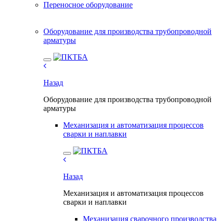
Переносное оборудование
Оборудование для производства трубопроводной
арматуры
Назад
Оборудование для производства трубопроводной
арматуры
Механизация и автоматизация процессов
сварки и наплавки
Назад
Механизация и автоматизация процессов
сварки и наплавки
Механизация сварочного производства