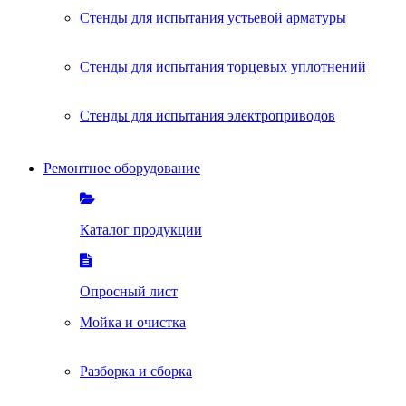
Стенды для испытания устьевой арматуры
Стенды для испытания торцевых уплотнений
Стенды для испытания электроприводов
Ремонтное оборудование
Каталог продукции
Опросный лист
Мойка и очистка
Разборка и сборка