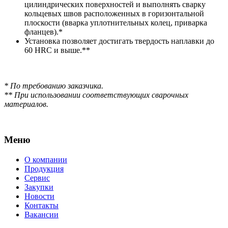
цилиндрических поверхностей и выполнять сварку
кольцевых швов расположенных в горизонтальной
плоскости (вварка уплотнительных колец, приварка
фланцев).*
Установка позволяет достигать твердость наплавки до
60 HRC и выше.**
* По требованию заказчика.
** При использовании соответствующих сварочных
материалов.
Меню
О компании
Продукция
Сервис
Закупки
Новости
Контакты
Вакансии