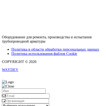
Вконтакте
hh.ru
Rutube
Оборудование для ремонта, производства и испытания
трубопроводной арматуры
Политика в области обработки персональных данных
Политика использования файлов Cookie
COPYRIGHT © 2026
WAYDEV