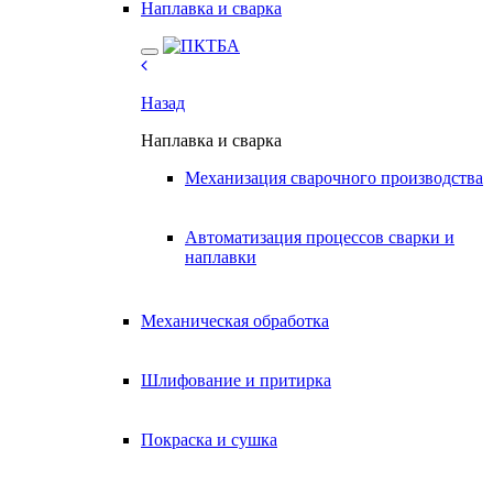
Наплавка и сварка
Назад
Наплавка и сварка
Механизация сварочного производства
Автоматизация процессов сварки и
наплавки
Механическая обработка
Шлифование и притирка
Покраска и сушка