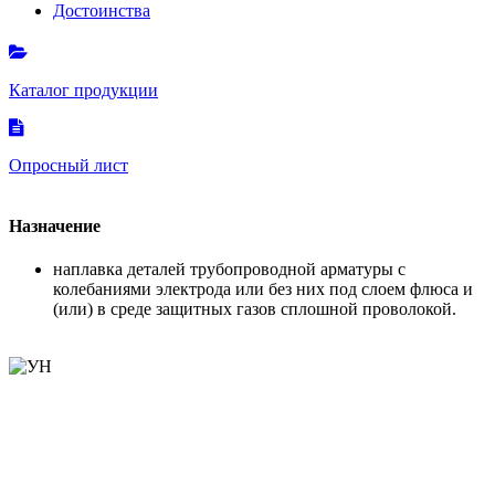
Достоинства
Каталог продукции
Опросный лист
Назначение
наплавка деталей трубопроводной арматуры с
колебаниями электрода или без них под слоем флюса и
(или) в среде защитных газов сплошной проволокой.