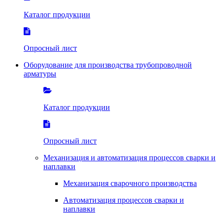
Каталог продукции
Опросный лист
Оборудование для производства трубопроводной
арматуры
Каталог продукции
Опросный лист
Механизация и автоматизация процессов сварки и
наплавки
Механизация сварочного производства
Автоматизация процессов сварки и
наплавки