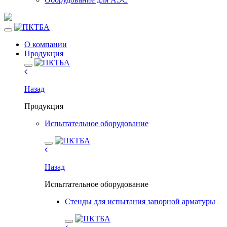
О компании
Продукция
Назад
Продукция
Испытательное оборудование
Назад
Испытательное оборудование
Стенды для испытания запорной арматуры