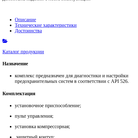
Описание
Технические характеристики
Достоинства
Каталог продукции
Назначение
комплекс предназначен для диагностики и настройки
предохранительных систем в соответствии с API 526.
Комплектация
установочное приспособление;
пульт управления;
установка компрессорная;
защитный контур;