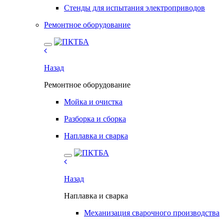
Стенды для испытания электроприводов
Ремонтное оборудование
Назад
Ремонтное оборудование
Мойка и очистка
Разборка и сборка
Наплавка и сварка
Назад
Наплавка и сварка
Механизация сварочного производства