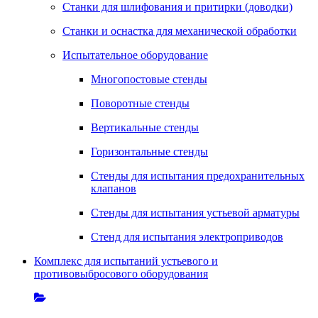
Станки для шлифования и притирки (доводки)
Станки и оснастка для механической обработки
Испытательное оборудование
Многопостовые стенды
Поворотные стенды
Вертикальные стенды
Горизонтальные стенды
Стенды для испытания предохранительных
клапанов
Стенды для испытания устьевой арматуры
Стенд для испытания электроприводов
Комплекс для испытаний устьевого и
противовыбросового оборудования