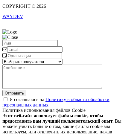
COPYRIGHT © 2026
WAYDEV
Отправить
Я соглашаюсь на
Политику в области обработки
персональных данных
Политика использования файлов Cookie
Этот веб-сайт использует файлы cookie, чтобы
предоставить вам лучший пользовательский опыт.
Вы
можете узнать больше о том, какие файлы cookie мы
используем, или отключить их использование, нажав