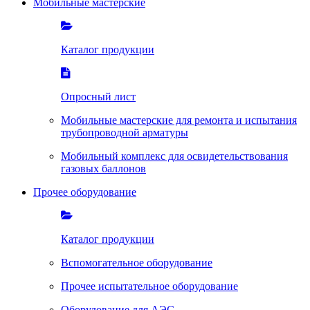
Мобильные мастерские
Каталог продукции
Опросный лист
Мобильные мастерские для ремонта и испытания
трубопроводной арматуры
Мобильный комплекс для освидетельствования
газовых баллонов
Прочее оборудование
Каталог продукции
Вспомогательное оборудование
Прочее испытательное оборудование
Оборудование для АЭС