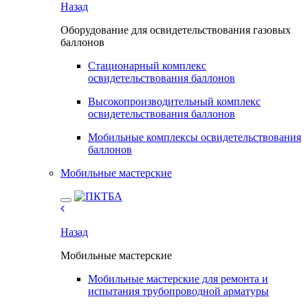
Назад
Оборудование для освидетельствования газовых
баллонов
Стационарный комплекс
освидетельствования баллонов
Высокопроизводительный комплекс
освидетельствования баллонов
Мобильные комплексы освидетельствования
баллонов
Мобильные мастерские
Назад
Мобильные мастерские
Мобильные мастерские для ремонта и
испытания трубопроводной арматуры