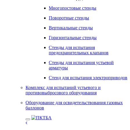
Многопостовые стенды
Поворотные стенды
Вертикальные стенды
Горизонтальные стенды
Стенды для испытания
предохранительных клапанов
Стенды для испытания устьевой
арматуры
Стенд для испытания электроприводов
Комплекс для испытаний устьевого и
противовыбросового оборудования
Оборудование для освидетельствования газовых
баллонов