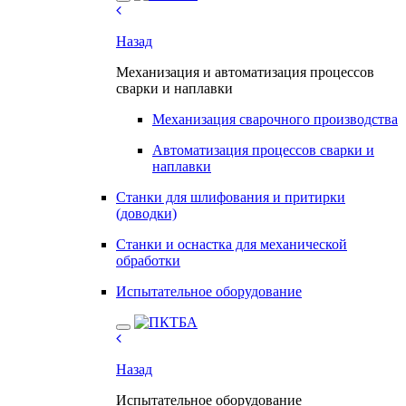
Назад
Механизация и автоматизация процессов
сварки и наплавки
Механизация сварочного производства
Автоматизация процессов сварки и
наплавки
Станки для шлифования и притирки
(доводки)
Станки и оснастка для механической
обработки
Испытательное оборудование
Назад
Испытательное оборудование