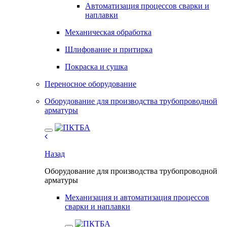
Автоматизация процессов сварки и
наплавки
Механическая обработка
Шлифование и притирка
Покраска и сушка
Переносное оборудование
Оборудование для производства трубопроводной
арматуры
Назад
Оборудование для производства трубопроводной
арматуры
Механизация и автоматизация процессов
сварки и наплавки