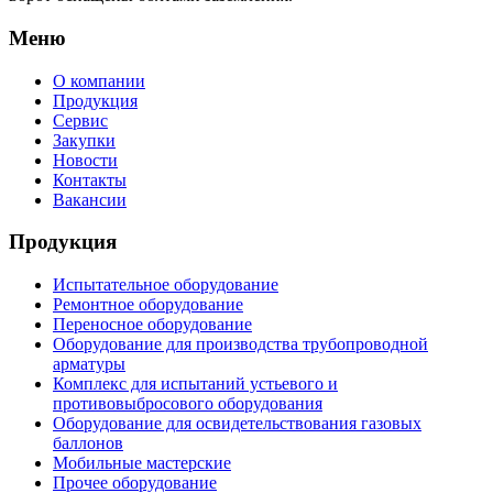
Меню
О компании
Продукция
Сервис
Закупки
Новости
Контакты
Вакансии
Продукция
Испытательное оборудование
Ремонтное оборудование
Переносное оборудование
Оборудование для производства трубопроводной
арматуры
Комплекс для испытаний устьевого и
противовыбросового оборудования
Оборудование для освидетельствования газовых
баллонов
Мобильные мастерские
Прочее оборудование