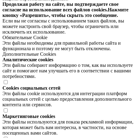
Продолжая работу на сайте, вы подтверждаете свое
согласие на использование всех файлов cookies.Нажмите
кнопку «Разрешить», чтобы скрыть это сообщение.
Если вы не согласны с использованием таких файлов, вы
можете настроить свой браузер, чтобы ограничить или
исключить их использование.
Обязательные Cookie
Эти файлы необходимы для правильной работы сайта и
функционала и поэтому не могут быть отключены.
Дополнительные Cookies
Аналитические cookies
Эти файлы собирают информацию о том, как вы используете
сайт и помогают нам улучшать его в соответствии с вашими
потребностями.
Cookies социальных сетей
Эти файлы cookie используются для интеграции платформ
социальных сетей с целью предоставления дополнительного
контента или сервисов.
Маркетинговые cookies
Эти файлы используются для показа рекламной информации,
которая может быть вам интересна, в частности, на основе
посещенных вами сайтов.