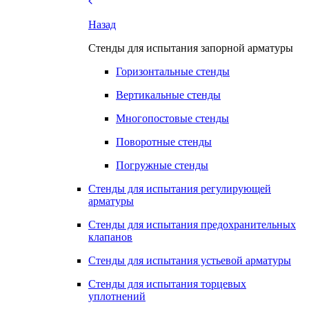
Назад
Стенды для испытания запорной арматуры
Горизонтальные стенды
Вертикальные стенды
Многопостовые стенды
Поворотные стенды
Погружные стенды
Стенды для испытания регулирующей
арматуры
Стенды для испытания предохранительных
клапанов
Стенды для испытания устьевой арматуры
Стенды для испытания торцевых
уплотнений