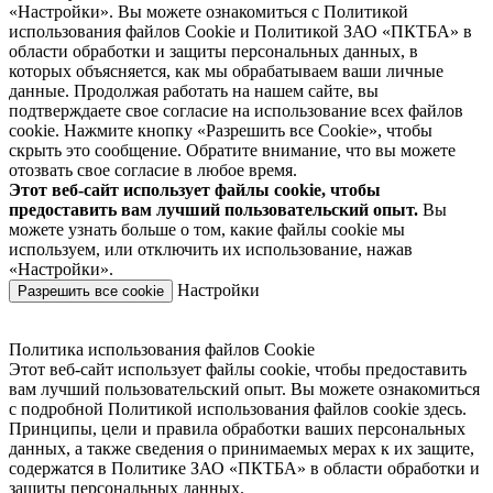
«Настройки». Вы можете ознакомиться с Политикой
использования файлов Cookie и Политикой ЗАО «ПКТБА» в
области обработки и защиты персональных данных, в
которых объясняется, как мы обрабатываем ваши личные
данные. Продолжая работать на нашем сайте, вы
подтверждаете свое согласие на использование всех файлов
cookie. Нажмите кнопку «Разрешить все Cookie», чтобы
скрыть это сообщение. Обратите внимание, что вы можете
отозвать свое согласие в любое время.
Этот веб-сайт использует файлы cookie, чтобы
предоставить вам лучший пользовательский опыт.
Вы
можете узнать больше о том, какие файлы cookie мы
используем, или отключить их использование, нажав
«Настройки».
Настройки
Разрешить все cookie
Политика использования файлов Cookie
Этот веб-сайт использует файлы cookie, чтобы предоставить
вам лучший пользовательский опыт. Вы можете ознакомиться
с подробной Политикой использования файлов cookie здесь.
Принципы, цели и правила обработки ваших персональных
данных, а также сведения о принимаемых мерах к их защите,
содержатся в Политике ЗАО «ПКТБА» в области обработки и
защиты персональных данных.