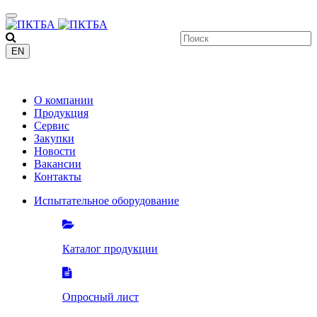
EN
+7 (8412)
200-201
О компании
Продукция
Сервис
Закупки
Новости
Вакансии
Контакты
Испытательное оборудование
Каталог продукции
Опросный лист