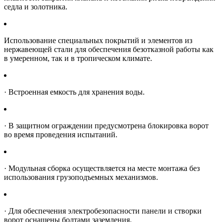
седла и золотника.
Использование специальных покрытий и элементов из
нержавеющей стали для обеспечения безотказной работы как
в умеренном, так и в тропическом климате.
· Встроенная емкость для хранения воды.
· В защитном ограждении предусмотрена блокировка ворот
во время проведения испытаний.
· Модульная сборка осуществляется на месте монтажа без
использования грузоподъемных механизмов.
· Для обеспечения электробезопасности панели и створки
ворот оснащены болтами заземления.