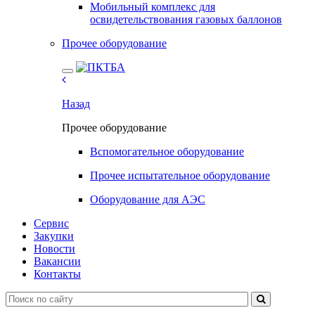
Мобильный комплекс для
освидетельствования газовых баллонов
Прочее оборудование
Назад
Прочее оборудование
Вспомогательное оборудование
Прочее испытательное оборудование
Оборудование для АЭС
Сервис
Закупки
Новости
Вакансии
Контакты