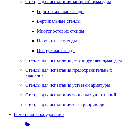
Стенды для испытания запорной арматуры
Горизонтальные стенды
Вертикальные стенды
Многопостовые стенды
Поворотные стенды
Погружные стенды
Стенды для испытания регулирующей арматуры
Стенды для испытания предохранительных
клапанов
Стенды для испытания устьевой арматуры
Стенды для испытания торцевых уплотнений
Стенды для испытания электроприводов
Ремонтное оборудование