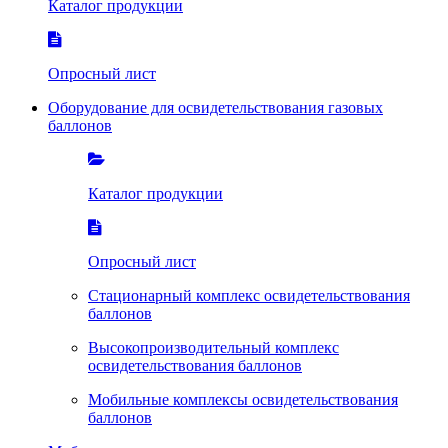
Каталог продукции
Опросный лист
Оборудование для освидетельствования газовых
баллонов
Каталог продукции
Опросный лист
Стационарный комплекс освидетельствования
баллонов
Высокопроизводительный комплекс
освидетельствования баллонов
Мобильные комплексы освидетельствования
баллонов