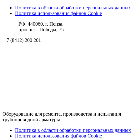
Политика в области обработки персональных данных
Политика использования файлов Cookie
РФ, 440060, г. Пенза,
проспект Победы, 75
+ 7 (8412) 200 201
ks@pktba.ru
Вконтакте
hh.ru
Rutube
Оборудование для ремонта, производства и испытания
трубопроводной арматуры
Политика в области обработки персональных данных
Политика использования файлов Cookie