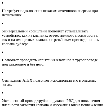
Не требует подключения никаких источников энергии при
испытаниях.
Универсальный кронштейн позволяет устанавливать
устройство, как на клапанах отечественного производства,
так и на импортных клапанах с резьбовым присоединением
колпака дублёра.
Позволяет проводить испытания клапанов в трубопроводе
под давлением и без него.
Сертификат ATEX позволяет использовать его в опасных
зонах.
Увеличенный проход трубок и рукавов РВД для повышения
плавности закрытия клапана и избежания риска повреждения