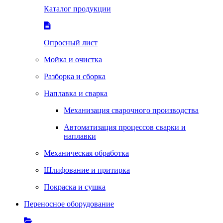
Каталог продукции
Опросный лист
Мойка и очистка
Разборка и сборка
Наплавка и сварка
Механизация сварочного производства
Автоматизация процессов сварки и
наплавки
Механическая обработка
Шлифование и притирка
Покраска и сушка
Переносное оборудование