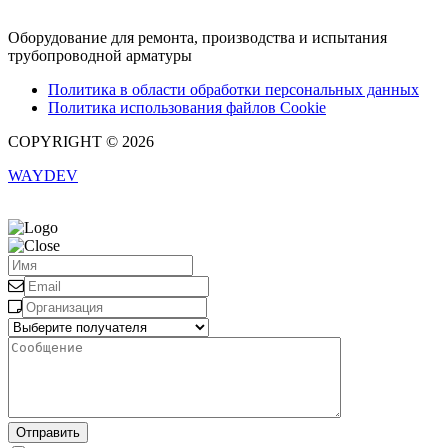
Оборудование для ремонта, производства и испытания
трубопроводной арматуры
Политика в области обработки персональных данных
Политика использования файлов Cookie
COPYRIGHT © 2026
WAYDEV
Отправить