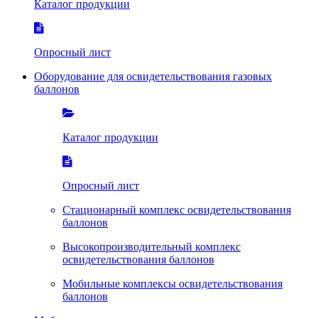
Каталог продукции
Опросный лист
Оборудование для освидетельствования газовых
баллонов
Каталог продукции
Опросный лист
Стационарный комплекс освидетельствования
баллонов
Высокопроизводительный комплекс
освидетельствования баллонов
Мобильные комплексы освидетельствования
баллонов