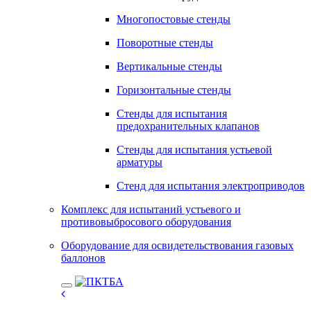
Многопостовые стенды
Поворотные стенды
Вертикальные стенды
Горизонтальные стенды
Стенды для испытания
предохранительных клапанов
Стенды для испытания устьевой
арматуры
Стенд для испытания электроприводов
Комплекс для испытаний устьевого и
противовыбросового оборудования
Оборудование для освидетельствования газовых
баллонов