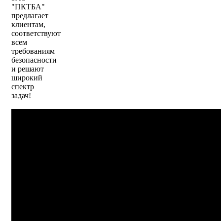
"ПКТБА"
предлагает
клиентам,
соответствуют
всем
требованиям
безопасности
и решают
широкий
спектр
задач!