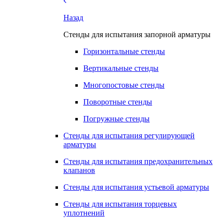
Назад
Стенды для испытания запорной арматуры
Горизонтальные стенды
Вертикальные стенды
Многопостовые стенды
Поворотные стенды
Погружные стенды
Стенды для испытания регулирующей
арматуры
Стенды для испытания предохранительных
клапанов
Стенды для испытания устьевой арматуры
Стенды для испытания торцевых
уплотнений