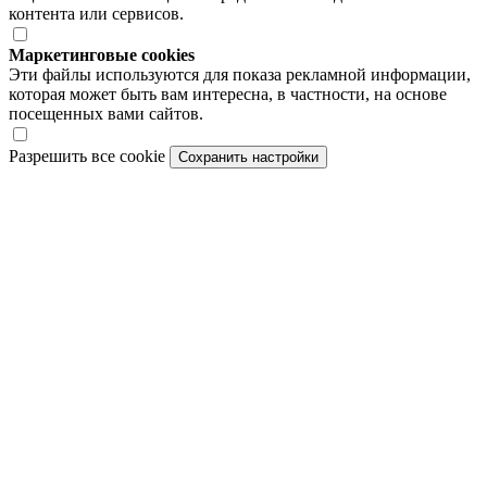
контента или сервисов.
Маркетинговые cookies
Эти файлы используются для показа рекламной информации,
которая может быть вам интересна, в частности, на основе
посещенных вами сайтов.
Разрешить все cookie
Сохранить настройки