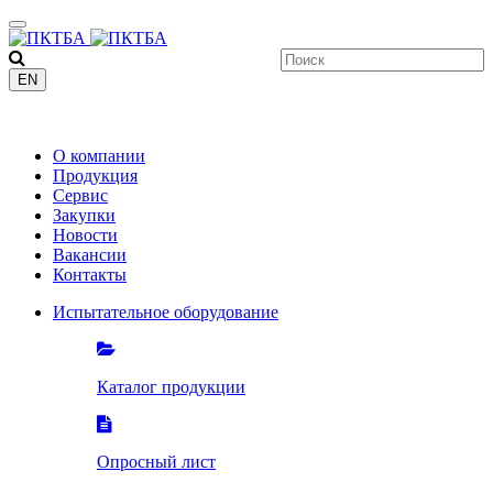
EN
+7 (8412)
200-201
О компании
Продукция
Сервис
Закупки
Новости
Вакансии
Контакты
Испытательное оборудование
Каталог продукции
Опросный лист