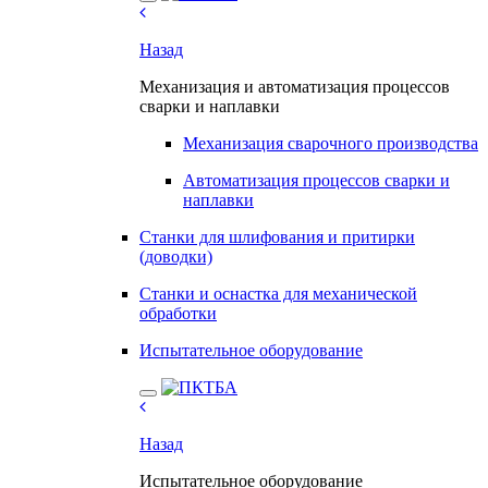
Назад
Механизация и автоматизация процессов
сварки и наплавки
Механизация сварочного производства
Автоматизация процессов сварки и
наплавки
Станки для шлифования и притирки
(доводки)
Станки и оснастка для механической
обработки
Испытательное оборудование
Назад
Испытательное оборудование