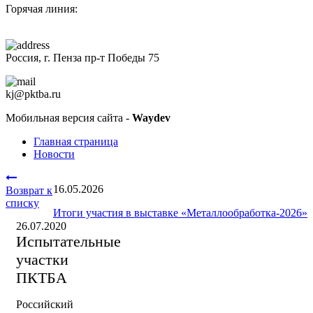
Горячая линия:
+7 (8412)
200-201
Россия, г. Пенза пр-т Победы 75
kj@pktba.ru
Мобильная версия сайта -
Waydev
Главная страница
Новости
16.05.2026
Возврат к
списку
Итоги участия в выставке «Металлообработка-2026»
26.07.2020
Испытательные
участки
ПКТБА
Российский