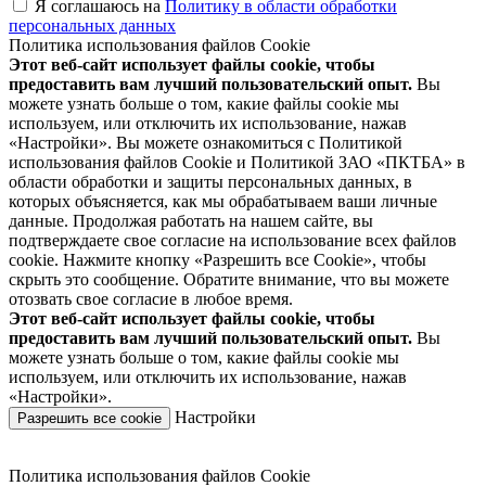
Я соглашаюсь на
Политику в области обработки
персональных данных
Политика использования файлов Cookie
Этот веб-сайт использует файлы cookie, чтобы
предоставить вам лучший пользовательский опыт.
Вы
можете узнать больше о том, какие файлы cookie мы
используем, или отключить их использование, нажав
«Настройки». Вы можете ознакомиться с Политикой
использования файлов Cookie и Политикой ЗАО «ПКТБА» в
области обработки и защиты персональных данных, в
которых объясняется, как мы обрабатываем ваши личные
данные. Продолжая работать на нашем сайте, вы
подтверждаете свое согласие на использование всех файлов
cookie. Нажмите кнопку «Разрешить все Cookie», чтобы
скрыть это сообщение. Обратите внимание, что вы можете
отозвать свое согласие в любое время.
Этот веб-сайт использует файлы cookie, чтобы
предоставить вам лучший пользовательский опыт.
Вы
можете узнать больше о том, какие файлы cookie мы
используем, или отключить их использование, нажав
«Настройки».
Настройки
Разрешить все cookie
Политика использования файлов Cookie