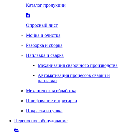
Каталог продукции
Опросный лист
Мойка и очистка
Разборка и сборка
Наплавка и сварка
Механизация сварочного производства
Автоматизация процессов сварки и
наплавки
Механическая обработка
Шлифование и притирка
Покраска и сушка
Переносное оборудование