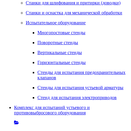
Станки для шлифования и притирки (доводки)
Станки и оснастка для механической обработки
Испытательное оборудование
Многопостовые стенды
Поворотные стенды
Вертикальные стенды
Горизонтальные стенды
Стенды для испытания предохранительных
клапанов
Стенды для испытания устьевой арматуры
Стенд для испытания электроприводов
Комплекс для испытаний устьевого и
противовыбросового оборудования