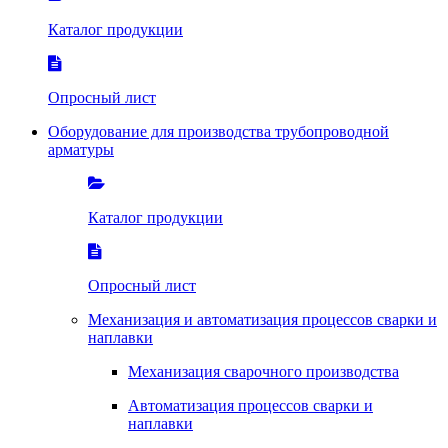
Каталог продукции
Опросный лист
Оборудование для производства трубопроводной
арматуры
Каталог продукции
Опросный лист
Механизация и автоматизация процессов сварки и
наплавки
Механизация сварочного производства
Автоматизация процессов сварки и
наплавки