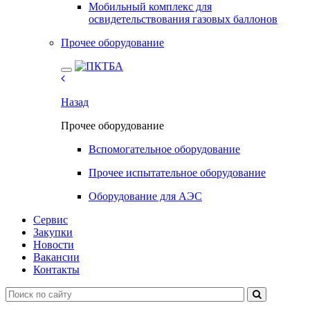
Мобильный комплекс для
освидетельствования газовых баллонов
Прочее оборудование
Назад
Прочее оборудование
Вспомогательное оборудование
Прочее испытательное оборудование
Оборудование для АЭС
Сервис
Закупки
Новости
Вакансии
Контакты