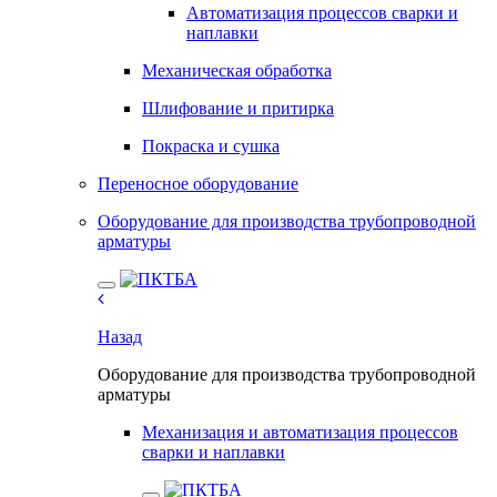
Автоматизация процессов сварки и
наплавки
Механическая обработка
Шлифование и притирка
Покраска и сушка
Переносное оборудование
Оборудование для производства трубопроводной
арматуры
Назад
Оборудование для производства трубопроводной
арматуры
Механизация и автоматизация процессов
сварки и наплавки