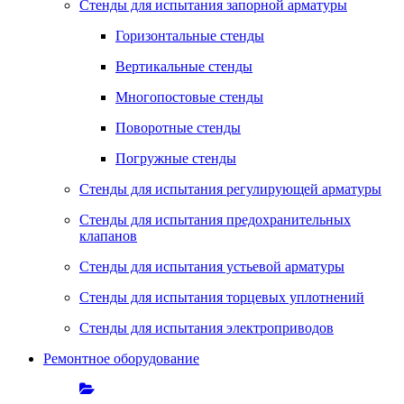
Стенды для испытания запорной арматуры
Горизонтальные стенды
Вертикальные стенды
Многопостовые стенды
Поворотные стенды
Погружные стенды
Стенды для испытания регулирующей арматуры
Стенды для испытания предохранительных
клапанов
Стенды для испытания устьевой арматуры
Стенды для испытания торцевых уплотнений
Стенды для испытания электроприводов
Ремонтное оборудование