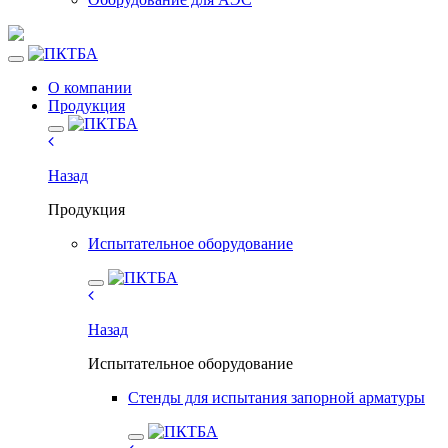
О компании
Продукция
Назад
Продукция
Испытательное оборудование
Назад
Испытательное оборудование
Стенды для испытания запорной арматуры