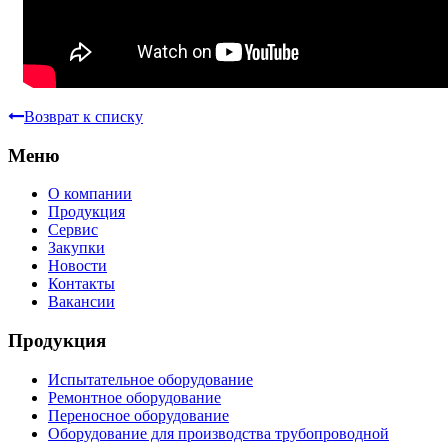
Возврат к списку
Меню
О компании
Продукция
Сервис
Закупки
Новости
Контакты
Вакансии
Продукция
Испытательное оборудование
Ремонтное оборудование
Переносное оборудование
Оборудование для производства трубопроводной