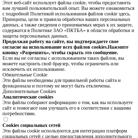
Этот веб-сайт использует файлы cookie, чтобы предоставить
вам лучший пользовательский опыт. Вы можете ознакомиться
с подробной Политикой использования файлов cookie здесь.
Принципы, цели и правила обработки ваших персональных
данных, а также сведения о принимаемых мерах к их защите,
содержатся в Политике ЗАО «ПКТБА» в области обработки и
защиты персональных данных.
Продолжая работу на сайте, вы подтверждаете свое
согласие на использование всех файлов cookies.Нажмите
кнопку «Разрешить», чтобы скрыть это сообщение.
Если вы не согласны с использованием таких файлов, вы
можете настроить свой браузер, чтобы ограничить или
исключить их использование.
Обязательные Cookie
Эти файлы необходимы для правильной работы сайта и
функционала и поэтому не могут быть отключены.
Дополнительные Cookies
Аналитические cookies
Эти файлы собирают информацию о том, как вы используете
сайт и помогают нам улучшать его в соответствии с вашими
потребностями.
Cookies социальных сетей
Эти файлы cookie используются для интеграции платформ
социальных сетей с целью предоставления дополнительного