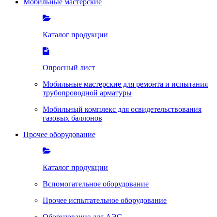
Мобильные мастерские
Каталог продукции
Опросный лист
Мобильные мастерские для ремонта и испытания
трубопроводной арматуры
Мобильный комплекс для освидетельствования
газовых баллонов
Прочее оборудование
Каталог продукции
Вспомогательное оборудование
Прочее испытательное оборудование
Оборудование для АЭС