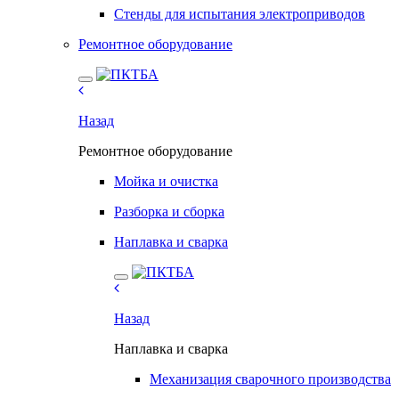
Стенды для испытания электроприводов
Ремонтное оборудование
Назад
Ремонтное оборудование
Мойка и очистка
Разборка и сборка
Наплавка и сварка
Назад
Наплавка и сварка
Механизация сварочного производства