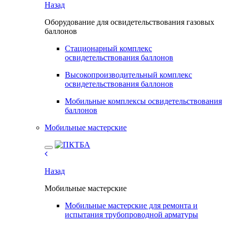
Назад
Оборудование для освидетельствования газовых
баллонов
Стационарный комплекс
освидетельствования баллонов
Высокопроизводительный комплекс
освидетельствования баллонов
Мобильные комплексы освидетельствования
баллонов
Мобильные мастерские
Назад
Мобильные мастерские
Мобильные мастерские для ремонта и
испытания трубопроводной арматуры